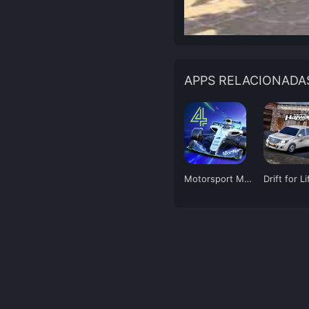
APPS RELACIONADA
Motorsport Manager 4
Drift for Li