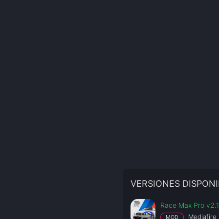
VERSIONES DISPONI
Race Max Pro v2.1
Mediafire
MOD