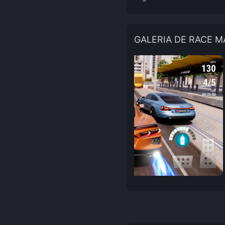
GALERIA DE RACE M