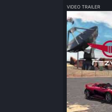
VIDEO TRAILER